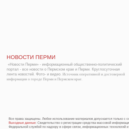
НОВОСТИ ПЕРМИ
«Новости Перми» - информационный общественно-политический
портал - все новости о Пермском крае и Перми. Круглосуточная
лента новостей. Фото- и видео.
Источник оперативной и достоверной
информации о городе Перми и Пермском крае.
Все права защищены. Любое использование материалов допускается только с со
Выходные данные
: Свидетельство о регистрации средства массовой информац
Федеральной службой по надзору в сфере связи, информационных технологий и