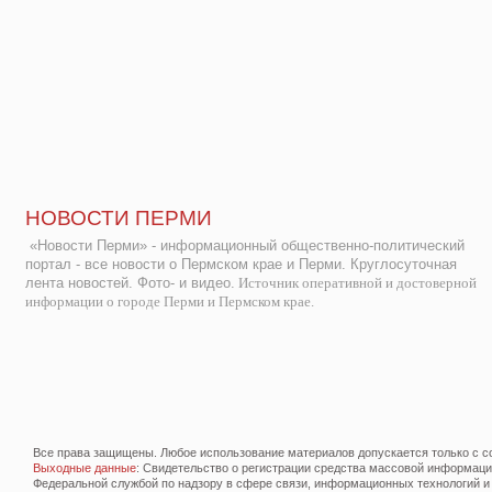
НОВОСТИ ПЕРМИ
«Новости Перми» - информационный общественно-политический
портал - все новости о Пермском крае и Перми. Круглосуточная
лента новостей. Фото- и видео.
Источник оперативной и достоверной
информации о городе Перми и Пермском крае.
Все права защищены. Любое использование материалов допускается только с со
Выходные данные
: Свидетельство о регистрации средства массовой информац
Федеральной службой по надзору в сфере связи, информационных технологий и