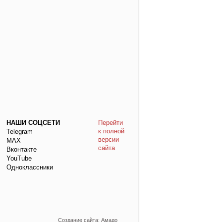
НАШИ СОЦСЕТИ
Перейти
к полной
Telegram
версии
МАХ
сайта
Вконтакте
YouTube
Одноклассники
Создание сайта: Амадо