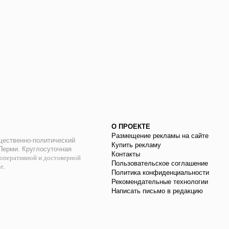
О ПРОЕКТЕ
Размещение рекламы на сайте
ественно-политический
Купить рекламу
 Перми. Круглосуточная
Контакты
оперативной и достоверной
Пользовательское соглашение
ае.
Политика конфиденциальности
Рекомендательные технологии
Написать письмо в редакцию