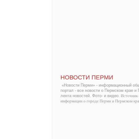
НОВОСТИ ПЕРМИ
«Новости Перми» - информационный общ
портал - все новости о Пермском крае и
лента новостей. Фото- и видео.
Источник 
информации о городе Перми и Пермском кр