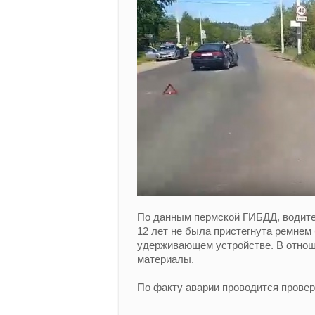
По данным пермской ГИБДД, водите
12 лет не была пристегнута ремнем
удерживающем устройстве. В отно
материалы.
По факту аварии проводится провер