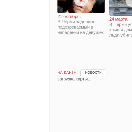
21 октября.
24 марта.
В Перми задержан
В Перми у
подозреваемый в
крыши дом
нападении на девушек
льда убил
НА КАРТЕ
НОВОСТИ
загрузка карты...