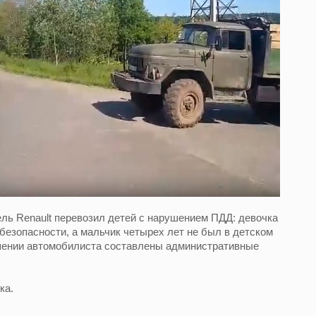
ль Renault перевозил детей с нарушением ПДД: девочка
 безопасности, а мальчик четырех лет не был в детском
шении автомобилиста составлены административные
ка.