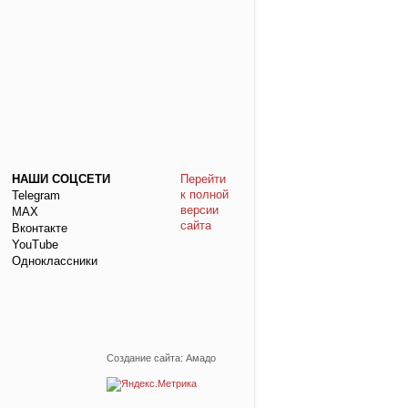
НАШИ СОЦСЕТИ
Перейти
к полной
Telegram
версии
МАХ
сайта
Вконтакте
YouTube
Одноклассники
Создание сайта: Амадо