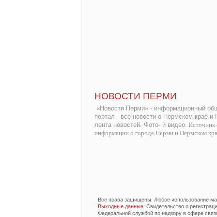
НОВОСТИ ПЕРМИ
«Новости Перми» - информационный общ
портал - все новости о Пермском крае и
лента новостей. Фото- и видео.
Источник 
информации о городе Перми и Пермском кр
Все права защищены. Любое использование мат
Выходные данные
: Свидетельство о регистра
Федеральной службой по надзору в сфере связ