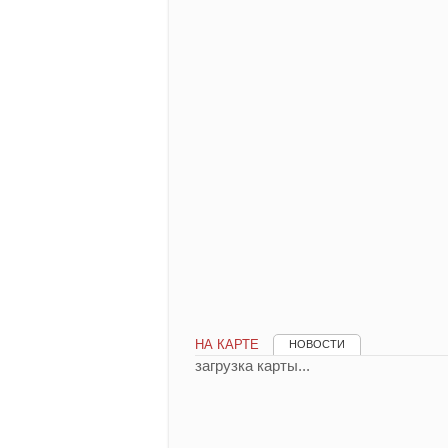
НА КАРТЕ
НОВОСТИ
загрузка карты...