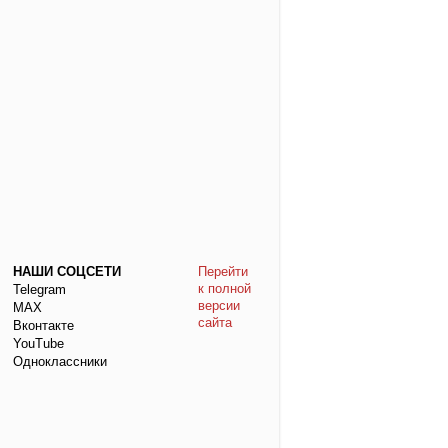
НАШИ СОЦСЕТИ
Перейти
к полной
Telegram
версии
МАХ
сайта
Вконтакте
YouTube
Одноклассники