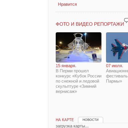
Нравится
ФОТО И ВИДЕО РЕПОРТАЖИ
15 января.
07 июля.
В Перми прошел
Авиационн
конкурс «Кубок России
фестиваль
по снежной и ледовой
Пармы»
скульптуре «Зимний
вернисаж»
НА КАРТЕ
НОВОСТИ
загрузка карты...