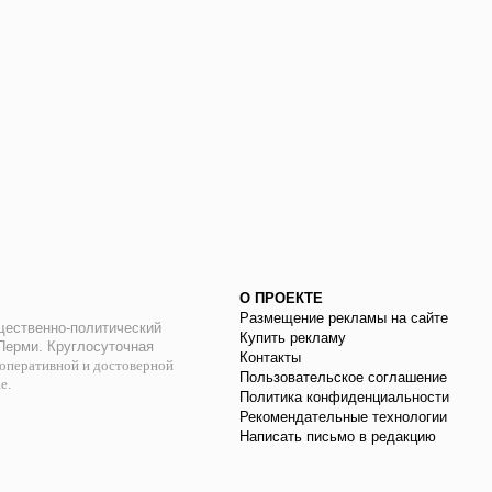
О ПРОЕКТЕ
Размещение рекламы на сайте
ественно-политический
Купить рекламу
 Перми. Круглосуточная
Контакты
оперативной и достоверной
Пользовательское соглашение
ае.
Политика конфиденциальности
Рекомендательные технологии
Написать письмо в редакцию