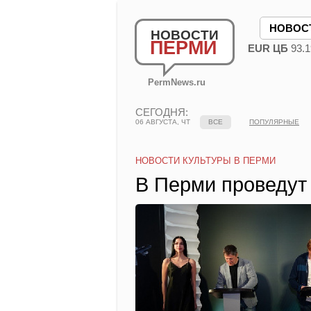
НОВОС
НОВОСТИ
ПЕРМИ
EUR ЦБ
93.1
PermNews.ru
СЕГОДНЯ:
06 АВГУСТА, ЧТ
ВСЕ
ПОПУЛЯРНЫЕ
НОВОСТИ КУЛЬТУРЫ В ПЕРМИ
В Перми проведут