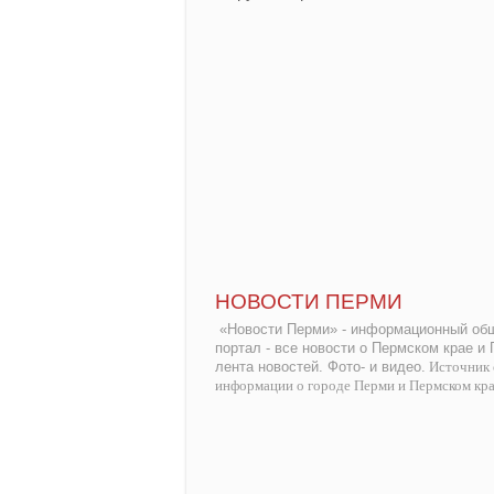
НОВОСТИ ПЕРМИ
«Новости Перми» - информационный общ
портал - все новости о Пермском крае и
лента новостей. Фото- и видео.
Источник 
информации о городе Перми и Пермском кр