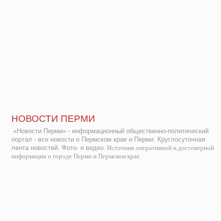
НОВОСТИ ПЕРМИ
«Новости Перми» - информационный общественно-политический
портал - все новости о Пермском крае и Перми. Круглосуточная
лента новостей. Фото- и видео.
Источник оперативной и достоверной
информации о городе Перми и Пермском крае.