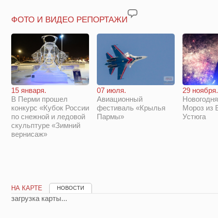
ФОТО И ВИДЕО РЕПОРТАЖИ
29 ноября.
15 января.
07 июля.
Новогодня
В Перми прошел
Авиационный
Мороз из 
конкурс «Кубок России
фестиваль «Крылья
Устюга
по снежной и ледовой
Пармы»
скульптуре «Зимний
вернисаж»
НА КАРТЕ
НОВОСТИ
загрузка карты...