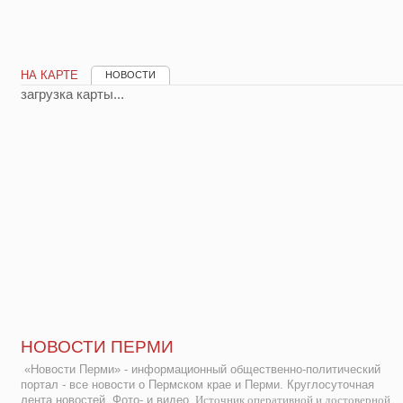
НА КАРТЕ
НОВОСТИ
загрузка карты...
НОВОСТИ ПЕРМИ
«Новости Перми» - информационный общественно-политический
портал - все новости о Пермском крае и Перми. Круглосуточная
лента новостей. Фото- и видео.
Источник оперативной и достоверной