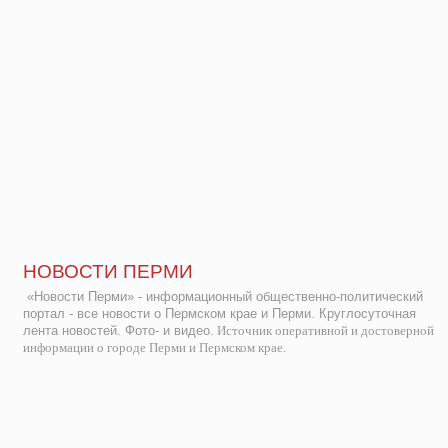
НОВОСТИ ПЕРМИ
«Новости Перми» - информационный общественно-политический
портал - все новости о Пермском крае и Перми. Круглосуточная
лента новостей. Фото- и видео.
Источник оперативной и достоверной
информации о городе Перми и Пермском крае.