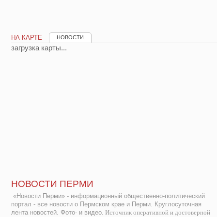
НА КАРТЕ
НОВОСТИ
загрузка карты...
НОВОСТИ ПЕРМИ
«Новости Перми» - информационный общественно-политический
портал - все новости о Пермском крае и Перми. Круглосуточная
лента новостей. Фото- и видео.
Источник оперативной и достоверной