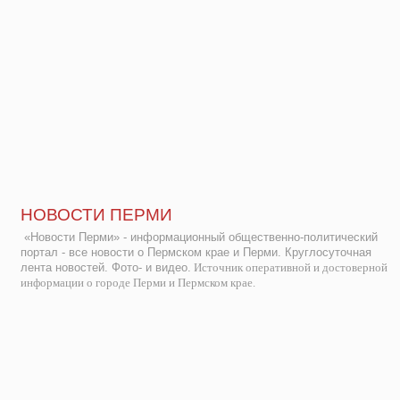
НОВОСТИ ПЕРМИ
«Новости Перми» - информационный общественно-политический
портал - все новости о Пермском крае и Перми. Круглосуточная
лента новостей. Фото- и видео.
Источник оперативной и достоверной
информации о городе Перми и Пермском крае.