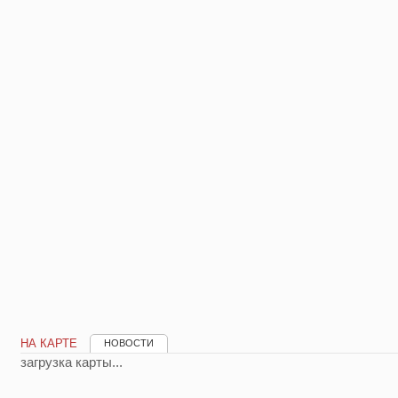
НА КАРТЕ
НОВОСТИ
загрузка карты...