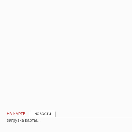
НА КАРТЕ
НОВОСТИ
загрузка карты...