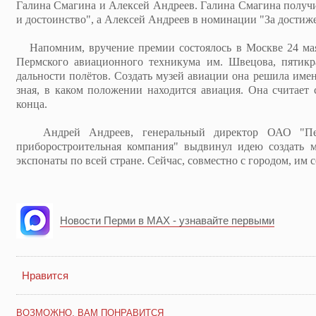
Галина Смагина и Алексей Андреев. Галина Смагина получ
и достоинство", а Алексей Андреев в номинации "За достиж
Напомним, вручение премии состоялось в Москве 24 мая
Пермского авиационного техникума им. Швецова, пятикр
дальности полётов. Создать музей авиации она решила имен
зная, в каком положении находится авиация. Она считает 
конца.
Андрей Андреев, генеральный директор ОАО "Пермс
приборостроительная компания" выдвинул идею создать 
экспонаты по всей стране. Сейчас, совместно с городом, им с
Новости Перми в MAX - узнавайте первыми
Нравится
ВОЗМОЖНО, ВАМ ПОНРАВИТСЯ