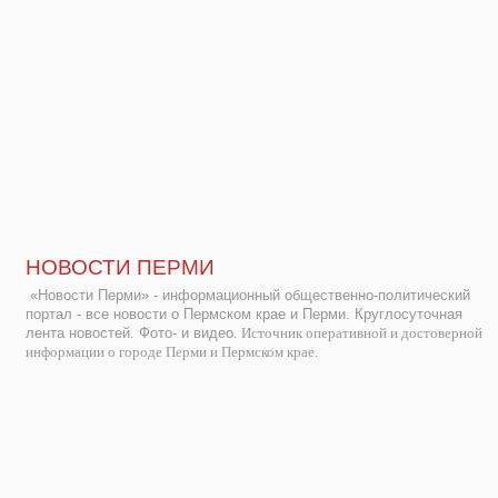
НОВОСТИ ПЕРМИ
«Новости Перми» - информационный общественно-политический
портал - все новости о Пермском крае и Перми. Круглосуточная
лента новостей. Фото- и видео.
Источник оперативной и достоверной
информации о городе Перми и Пермском крае.