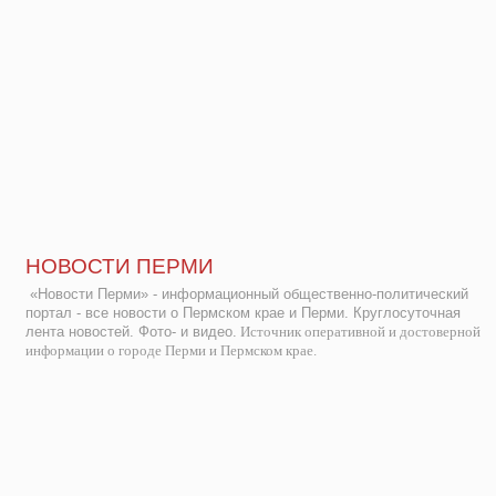
НОВОСТИ ПЕРМИ
«Новости Перми» - информационный общественно-политический
портал - все новости о Пермском крае и Перми. Круглосуточная
лента новостей. Фото- и видео.
Источник оперативной и достоверной
информации о городе Перми и Пермском крае.