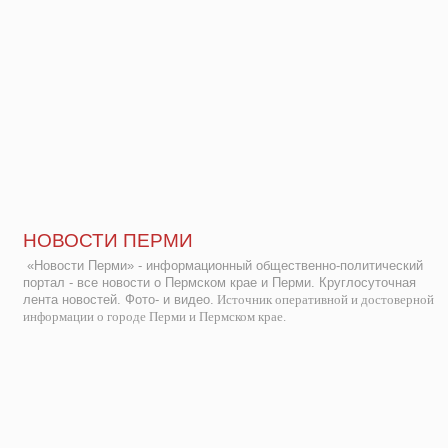
НОВОСТИ ПЕРМИ
«Новости Перми» - информационный общественно-политический
портал - все новости о Пермском крае и Перми. Круглосуточная
лента новостей. Фото- и видео.
Источник оперативной и достоверной
информации о городе Перми и Пермском крае.