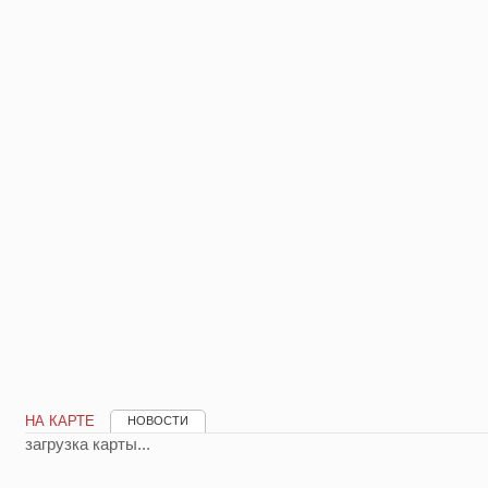
НА КАРТЕ
НОВОСТИ
загрузка карты...