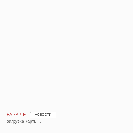
НА КАРТЕ
НОВОСТИ
загрузка карты...