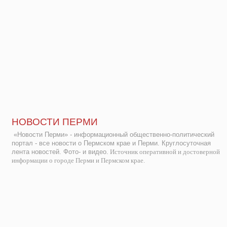
НОВОСТИ ПЕРМИ
«Новости Перми» - информационный общественно-политический
портал - все новости о Пермском крае и Перми. Круглосуточная
лента новостей. Фото- и видео.
Источник оперативной и достоверной
информации о городе Перми и Пермском крае.