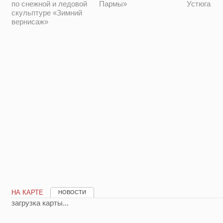
Устюга
по снежной и ледовой
Пармы»
скульптуре «Зимний
вернисаж»
НА КАРТЕ
НОВОСТИ
загрузка карты...