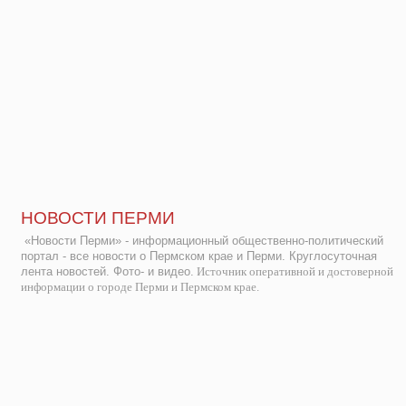
НОВОСТИ ПЕРМИ
«Новости Перми» - информационный общественно-политический
портал - все новости о Пермском крае и Перми. Круглосуточная
лента новостей. Фото- и видео.
Источник оперативной и достоверной
информации о городе Перми и Пермском крае.