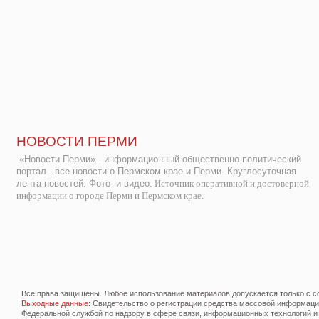
НОВОСТИ ПЕРМИ
«Новости Перми» - информационный общественно-политический
портал - все новости о Пермском крае и Перми. Круглосуточная
лента новостей. Фото- и видео.
Источник оперативной и достоверной
информации о городе Перми и Пермском крае.
Все права защищены. Любое использование материалов допускается только с со
Выходные данные
: Свидетельство о регистрации средства массовой информац
Федеральной службой по надзору в сфере связи, информационных технологий и