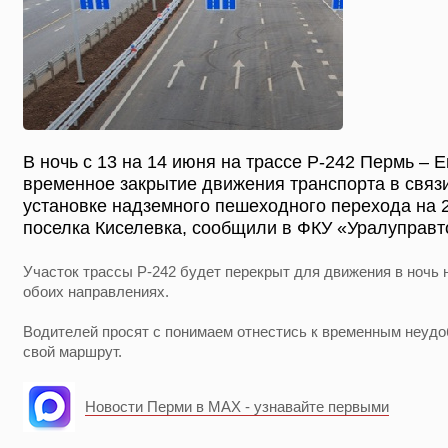
В ночь с 13 на 14 июня на трассе Р-242 Пермь – 
временное закрытие движения транспорта в связ
установке надземного пешеходного перехода на 2
поселка Киселевка, сообщили в ФКУ «Уралуправт
Участок трассы Р-242 будет перекрыт для движения в ночь на
обоих направлениях.
Водителей просят с понимаем отнестись к временным неудо
свой маршрут.
Новости Перми в MAX - узнавайте первыми