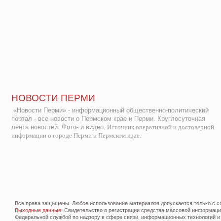
НОВОСТИ ПЕРМИ
«Новости Перми» - информационный общественно-политический
портал - все новости о Пермском крае и Перми. Круглосуточная
лента новостей. Фото- и видео.
Источник оперативной и достоверной
информации о городе Перми и Пермском крае.
Все права защищены. Любое использование материалов допускается только с со
Выходные данные
: Свидетельство о регистрации средства массовой информац
Федеральной службой по надзору в сфере связи, информационных технологий и