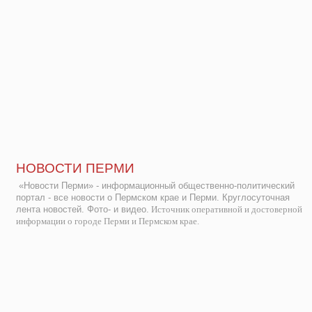
НОВОСТИ ПЕРМИ
«Новости Перми» - информационный общественно-политический
портал - все новости о Пермском крае и Перми. Круглосуточная
лента новостей. Фото- и видео.
Источник оперативной и достоверной
информации о городе Перми и Пермском крае.