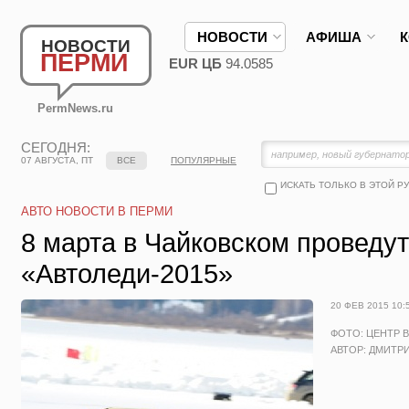
НОВОСТИ
АФИША
НОВОСТИ
ПЕРМИ
EUR ЦБ
94.0585
PermNews.ru
СЕГОДНЯ:
07 АВГУСТА, ПТ
ВСЕ
ПОПУЛЯРНЫЕ
ИСКАТЬ ТОЛЬКО В ЭТОЙ Р
АВТО НОВОСТИ В ПЕРМИ
8 марта в Чайковском проведут
«Автоледи-2015»
20 ФЕВ 2015 10:
ФОТО: ЦЕНТР 
АВТОР: ДМИТР