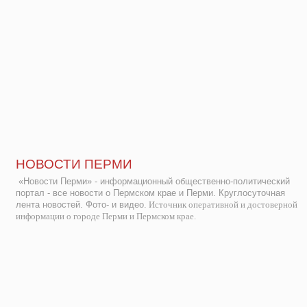
НОВОСТИ ПЕРМИ
«Новости Перми» - информационный общественно-политический
портал - все новости о Пермском крае и Перми. Круглосуточная
лента новостей. Фото- и видео.
Источник оперативной и достоверной
информации о городе Перми и Пермском крае.