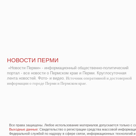
НОВОСТИ ПЕРМИ
«Новости Перми» - информационный общественно-политический
портал - все новости о Пермском крае и Перми. Круглосуточная
лента новостей. Фото- и видео.
Источник оперативной и достоверной
информации о городе Перми и Пермском крае.
Все права защищены. Любое использование материалов допускается только с со
Выходные данные
: Свидетельство о регистрации средства массовой информац
Федеральной службой по надзору в сфере связи, информационных технологий и