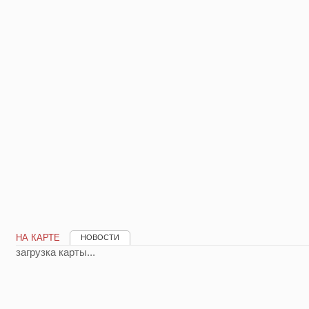
НА КАРТЕ
НОВОСТИ
загрузка карты...