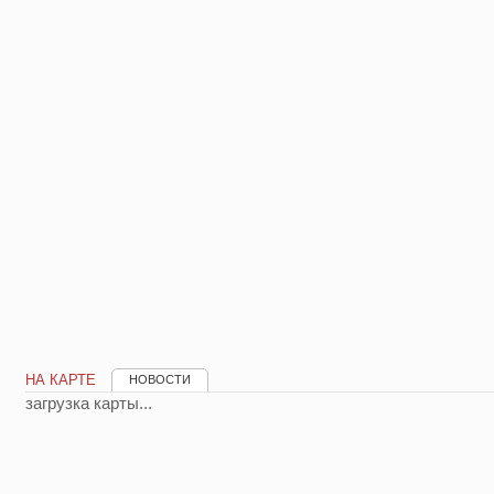
НА КАРТЕ
НОВОСТИ
загрузка карты...