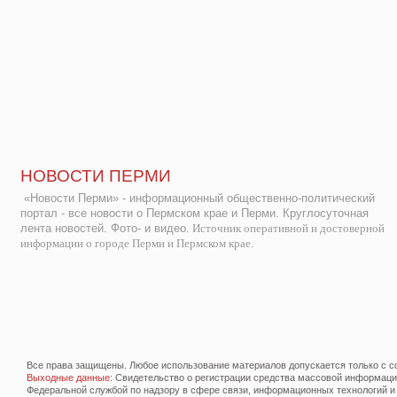
НОВОСТИ ПЕРМИ
«Новости Перми» - информационный общественно-политический
портал - все новости о Пермском крае и Перми. Круглосуточная
лента новостей. Фото- и видео.
Источник оперативной и достоверной
информации о городе Перми и Пермском крае.
Все права защищены. Любое использование материалов допускается только с со
Выходные данные
: Свидетельство о регистрации средства массовой информац
Федеральной службой по надзору в сфере связи, информационных технологий и