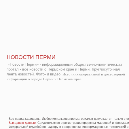
НОВОСТИ ПЕРМИ
«Новости Перми» - информационный общественно-политический
портал - все новости о Пермском крае и Перми. Круглосуточная
лента новостей. Фото- и видео.
Источник оперативной и достоверной
информации о городе Перми и Пермском крае.
Все права защищены. Любое использование материалов допускается только с со
Выходные данные
: Свидетельство о регистрации средства массовой информац
Федеральной службой по надзору в сфере связи, информационных технологий и