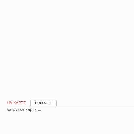
НА КАРТЕ
НОВОСТИ
загрузка карты...