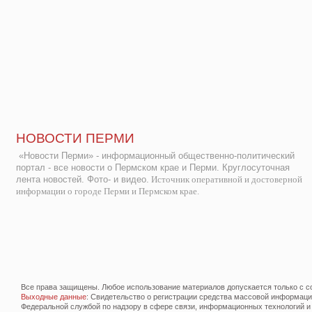
НОВОСТИ ПЕРМИ
«Новости Перми» - информационный общественно-политический
портал - все новости о Пермском крае и Перми. Круглосуточная
лента новостей. Фото- и видео.
Источник оперативной и достоверной
информации о городе Перми и Пермском крае.
Все права защищены. Любое использование материалов допускается только с со
Выходные данные
: Свидетельство о регистрации средства массовой информац
Федеральной службой по надзору в сфере связи, информационных технологий и