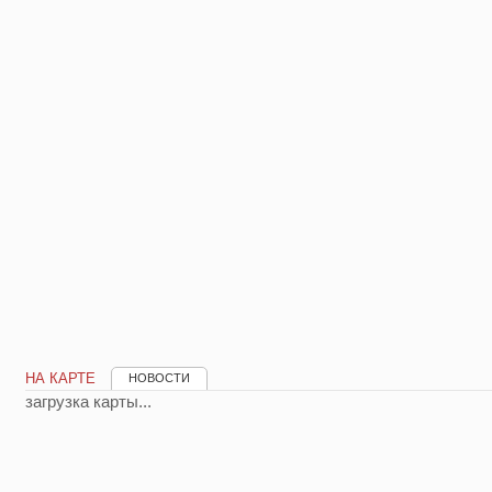
НА КАРТЕ
НОВОСТИ
загрузка карты...