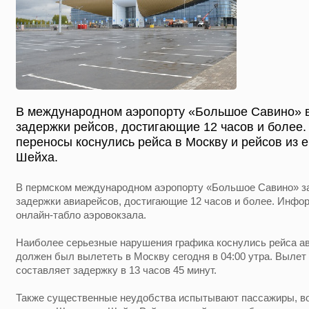
В международном аэропорту «Большое Савино» 
задержки рейсов, достигающие 12 часов и более
переносы коснулись рейса в Москву и рейсов из 
Шейха.
В пермском международном аэропорту «Большое Савино» з
задержки авиарейсов, достигающие 12 часов и более. Инфо
онлайн-табло аэровокзала.
Наиболее серьезные нарушения графика коснулись рейса ав
должен был вылететь в Москву сегодня в 04:00 утра. Вылет 
составляет задержку в 13 часов 45 минут.
Также существенные неудобства испытывают пассажиры, во