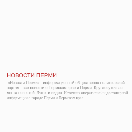
НОВОСТИ ПЕРМИ
«Новости Перми» - информационный общественно-политический
портал - все новости о Пермском крае и Перми. Круглосуточная
лента новостей. Фото- и видео.
Источник оперативной и достоверной
информации о городе Перми и Пермском крае.