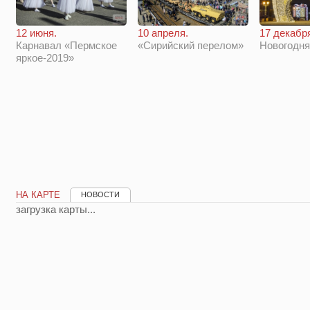
12 июня.
10 апреля.
17 декабр
Карнавал «Пермское
«Сирийский перелом»
Новогодн
яркое-2019»
НА КАРТЕ
НОВОСТИ
загрузка карты...