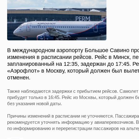
В международном аэропорту Большое Савино пр
изменения в расписании рейсов. Рейс в Минск, п
запланированный на 12:35, задержан до 17:45. Р
«Аэрофлот» в Москву, который должен был вылете
отменен.
Также наблюдаются задержки с прибытием рейсов. Самолет 
прибудет только в 16:45. Рейс из Москвы, который должен б
без указания новой даты.
Причины изменений в расписании не уточняются. Пассажира
рекомендуется уточнять информацию у авиаперевозчиков. В
по информированию и перерегистрации пассажиров на альте