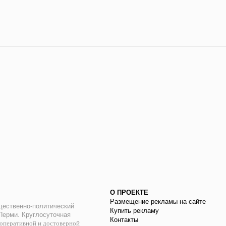
О ПРОЕКТЕ
Размещение рекламы на сайте
ественно-политический
Купить рекламу
 Перми. Круглосуточная
Контакты
оперативной и достоверной