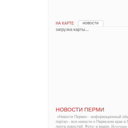
НА КАРТЕ
НОВОСТИ
загрузка карты...
НОВОСТИ ПЕРМИ
«Новости Перми» - информационный общ
портал - все новости о Пермском крае и
лента новостей. Фото- и видео.
Источник 