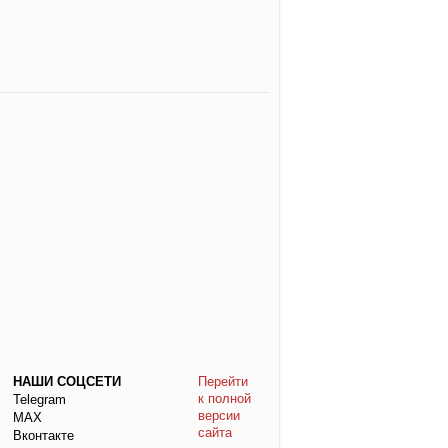
НАШИ СОЦСЕТИ
Перейти
к полной
Telegram
версии
МАХ
сайта
Вконтакте