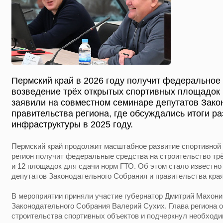
Пермский край в 2026 году получит федеральное
возведение трёх открытых спортивных площадок 
заявили на совместном семинаре депутатов Зако
правительства региона, где обсуждались итоги р
инфраструктуры в 2025 году.
Пермский край продолжит масштабное развитие спортивной 
регион получит федеральные средства на строительство т
и 12 площадок для сдачи норм ГТО. Об этом стало известно
депутатов Законодательного Собрания и правительства края
В мероприятии приняли участие губернатор Дмитрий Махони
Законодательного Собрания Валерий Сухих. Глава региона 
строительства спортивных объектов и подчеркнул необход