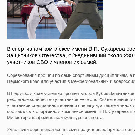
В спортивном комплексе имени В.П. Сухарева сос
Защитников Отечества, объединивший около 230 
участников СВО и членов их семей.
Соревнования прошли по семи спортивным дисциплинам, а 
Пермского края для участия в межрегиональных и всероссий
В Пермском крае успешно прошел второй Кубок Защитников
рекордное количество участников — около 230 ветеранов б
участников специальной военной операции, а также членов 
состоялись в спортивном комплексе имени В.П. Сухарева пр
Министерства физической культуры и спорта.
Участники соревновались в семи дисциплинах: армрестлинге