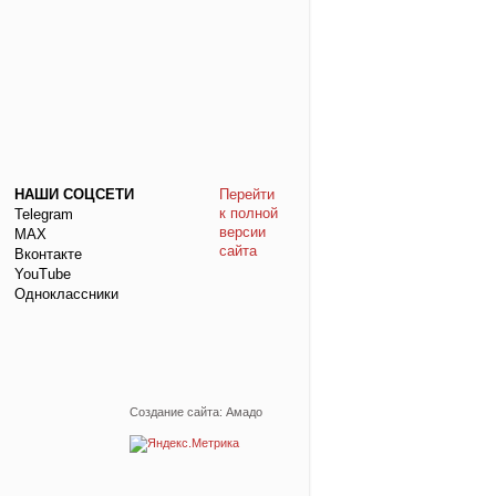
НАШИ СОЦСЕТИ
Перейти
к полной
Telegram
версии
МАХ
сайта
Вконтакте
YouTube
Одноклассники
Создание сайта: Амадо