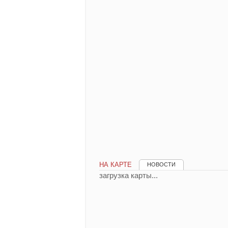
НА КАРТЕ
НОВОСТИ
загрузка карты...