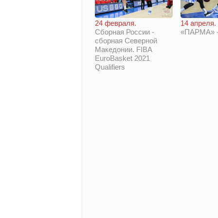
14 апреля.
24 февраля.
«ПАРМА» -
Сборная России -
сборная Северной
Македонии. FIBA
EuroBasket 2021
Qualifiers