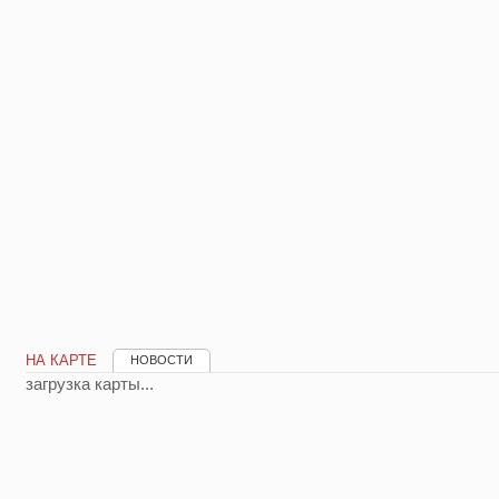
НА КАРТЕ
НОВОСТИ
загрузка карты...