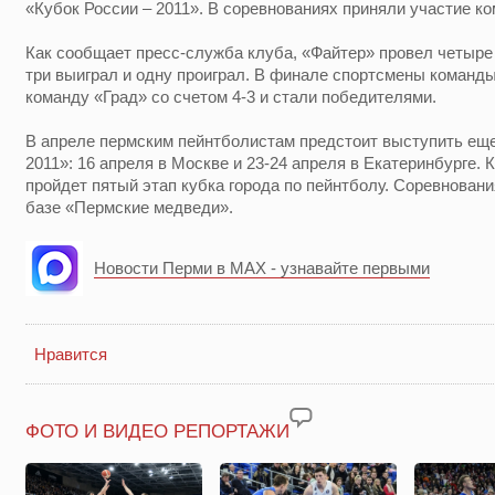
«Кубок России – 2011». В соревнованиях приняли участие к
Как сообщает пресс-служба клуба, «Файтер» провел четыре
три выиграл и одну проиграл. В финале спортсмены команд
команду «Град» со счетом 4-3 и стали победителями.
В апреле пермским пейнтболистам предстоит выступить еще 
2011»: 16 апреля в Москве и 23-24 апреля в Екатеринбурге. 
пройдет пятый этап кубка города по пейнтболу. Соревнован
базе «Пермские медведи».
Новости Перми в MAX - узнавайте первыми
Нравится
ФОТО И ВИДЕО РЕПОРТАЖИ