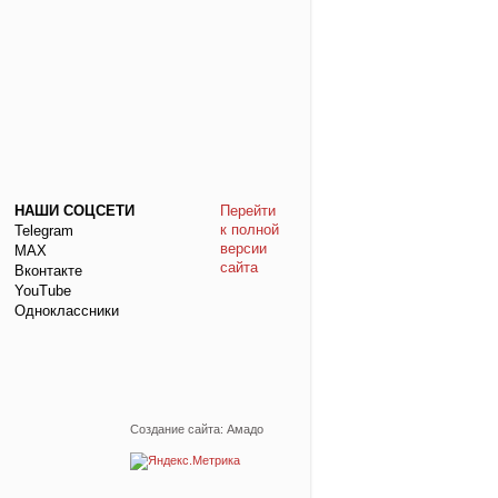
НАШИ СОЦСЕТИ
Перейти
к полной
Telegram
версии
МАХ
сайта
Вконтакте
YouTube
Одноклассники
Создание сайта: Амадо