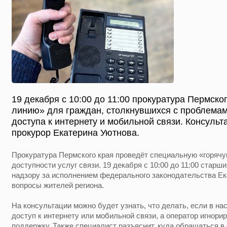
19 декабря с 10:00 до 11:00 прокуратура Пермско
линию» для граждан, столкнувшихся с проблемам
доступа к интернету и мобильной связи. Консуль
прокурор Екатерина Уютнова.
Прокуратура Пермского края проведёт специальную «горячу
доступности услуг связи. 19 декабря с 10:00 до 11:00 старш
надзору за исполнением федерального законодательства Ек
вопросы жителей региона.
На консультации можно будет узнать, что делать, если в на
доступ к интернету или мобильной связи, а оператор игнор
поддержку. Также специалист разъяснит, куда обращаться в 