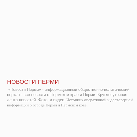
НОВОСТИ ПЕРМИ
«Новости Перми» - информационный общественно-политический
портал - все новости о Пермском крае и Перми. Круглосуточная
лента новостей. Фото- и видео.
Источник оперативной и достоверной
информации о городе Перми и Пермском крае.