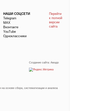
НАШИ СОЦСЕТИ
Перейти
к полной
Telegram
версии
МАХ
сайта
Вконтакте
YouTube
Одноклассники
Создание сайта: Амадо
на основе сбора, систематизации и анализа