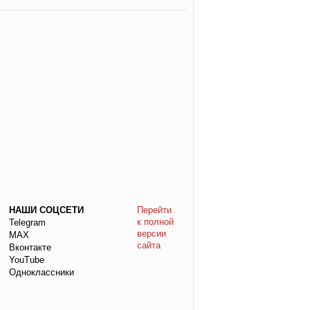
НАШИ СОЦСЕТИ
Перейти
к полной
Telegram
версии
МАХ
сайта
Вконтакте
YouTube
Одноклассники