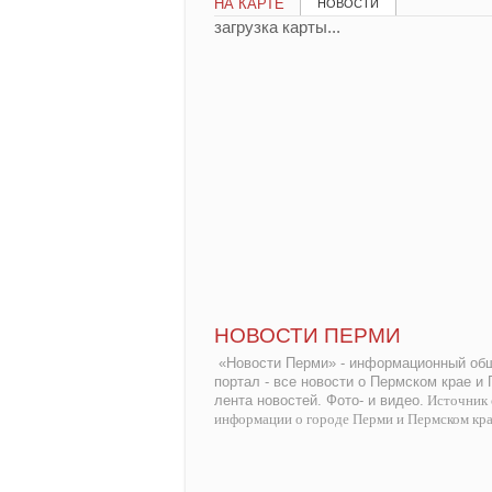
НА КАРТЕ
НОВОСТИ
загрузка карты...
НОВОСТИ ПЕРМИ
«Новости Перми» - информационный общ
портал - все новости о Пермском крае и
лента новостей. Фото- и видео.
Источник 
информации о городе Перми и Пермском кр