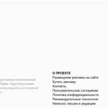
О ПРОЕКТЕ
Размещение рекламы на сайте
ественно-политический
Купить рекламу
 Перми. Круглосуточная
Контакты
оперативной и достоверной
Пользовательское соглашение
ае.
Политика конфиденциальности
Рекомендательные технологии
Написать письмо в редакцию