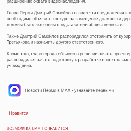
расширению охвата видеонаблюдения.
Глава Перми Дмитрий Самойлов назвал эти предложения «по
необходимо объявить конкурс на замещение должности дире
должны быть включены представители общественности.
Также Дмитрий Самойлов распорядился отстранить от курир
Третьякова и назначить другого ответственного.
Кроме того, глава города объявил о решении начать проекти
распорядился начать подготовку к разработке проектно-сме
учреждения.
Новости Перми в MAX - узнавайте первыми
Нравится
ВОЗМОЖНО, ВАМ ПОНРАВИТСЯ