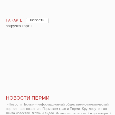
НА КАРТЕ
НОВОСТИ
загрузка карты...
НОВОСТИ ПЕРМИ
«Новости Перми» - информационный общественно-политический
портал - все новости о Пермском крае и Перми. Круглосуточная
лента новостей. Фото- и видео.
Источник оперативной и достоверной