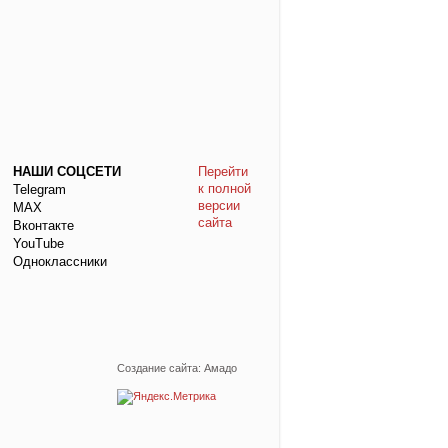
НАШИ СОЦСЕТИ
Перейти
к полной
Telegram
версии
МАХ
сайта
Вконтакте
YouTube
Одноклассники
Создание сайта: Амадо