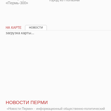
«Пермь-300»
НА КАРТЕ
НОВОСТИ
загрузка карты...
НОВОСТИ ПЕРМИ
«Новости Перми» - информационный общественно-политический