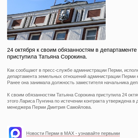
24 октября к своим обязанностям в департамент
приступила Татьяна Сорокина.
Как сообщают в пресс-службе администрации Перми, испол
департамента земельных отношений администрации Перми н
Ранее она занимала должность заместителя начальника деп
К своим обязанностям Татьяна Сорокина приступила 24 окт
этого Лариса Пунгина по истечении контракта утверждена в 
менеджера Перми Дмитрия Самойлова.
Новости Перми в MAX - узнавайте первыми