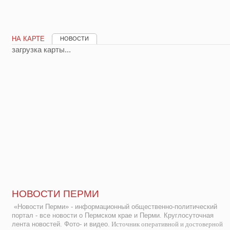
НА КАРТЕ
НОВОСТИ
загрузка карты...
НОВОСТИ ПЕРМИ
«Новости Перми» - информационный общественно-политический
портал - все новости о Пермском крае и Перми. Круглосуточная
лента новостей. Фото- и видео.
Источник оперативной и достоверной