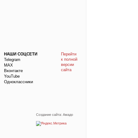
НАШИ СОЦСЕТИ
Перейти
к полной
Telegram
версии
МАХ
сайта
Вконтакте
YouTube
Одноклассники
Создание сайта: Амадо