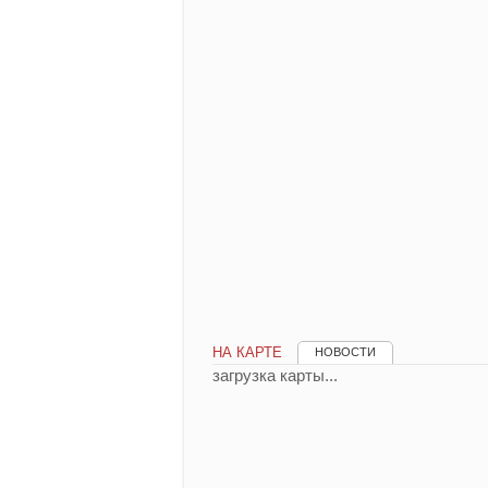
НА КАРТЕ
НОВОСТИ
загрузка карты...