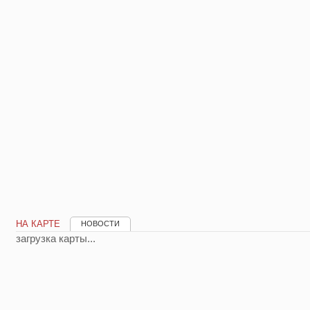
НА КАРТЕ
НОВОСТИ
загрузка карты...