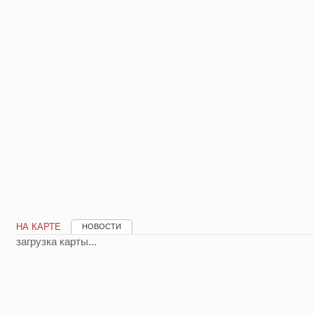
НА КАРТЕ
НОВОСТИ
загрузка карты...