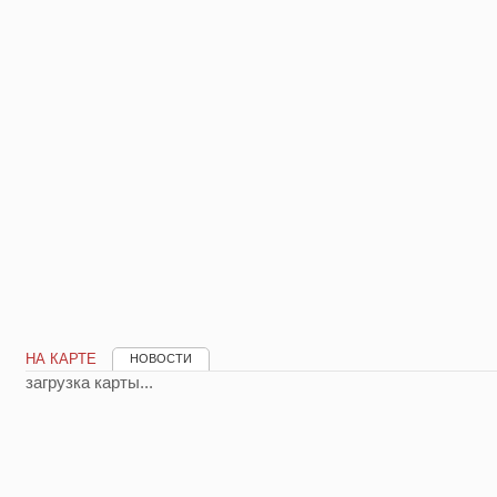
НА КАРТЕ
НОВОСТИ
загрузка карты...