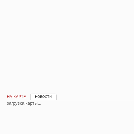
НА КАРТЕ
НОВОСТИ
загрузка карты...