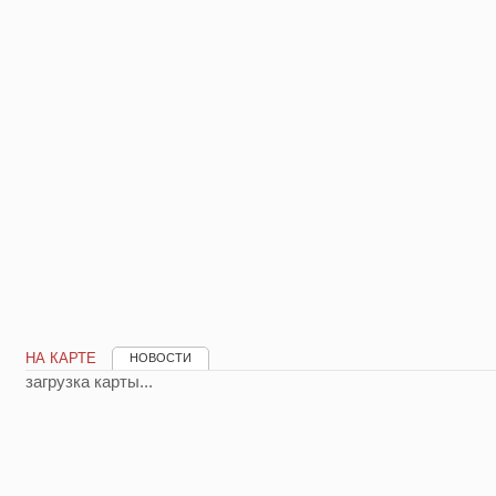
НА КАРТЕ
НОВОСТИ
загрузка карты...