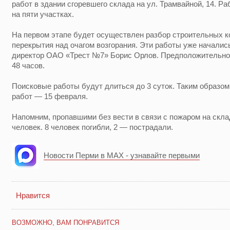
работ в здании сгоревшего склада на ул. Трамвайной, 14. Р
на пяти участках.
На первом этапе будет осуществлен разбор строительных к
перекрытия над очагом возгорания. Эти работы уже началис
директор ОАО «Трест №7» Борис Орлов. Предположительно,
48 часов.
Поисковые работы будут длиться до 3 суток. Таким образо
работ — 15 февраля.
Напомним, пропавшими без вести в связи с пожаром на скла
человек. 8 человек погибли, 2 — пострадали.
Новости Перми в MAX - узнавайте первыми
Нравится
ВОЗМОЖНО, ВАМ ПОНРАВИТСЯ