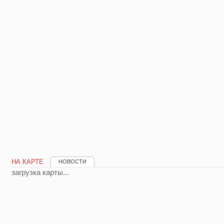
НА КАРТЕ
НОВОСТИ
загрузка карты...