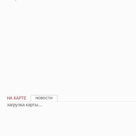
НА КАРТЕ
НОВОСТИ
загрузка карты...