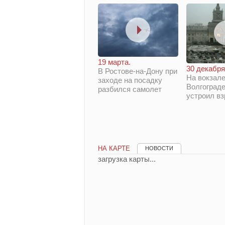
19 марта.
30 декабря
В Ростове-на-Дону при
На вокзале
заходе на посадку
Волгограде
разбился самолет
устроил в
НА КАРТЕ
НОВОСТИ
загрузка карты...